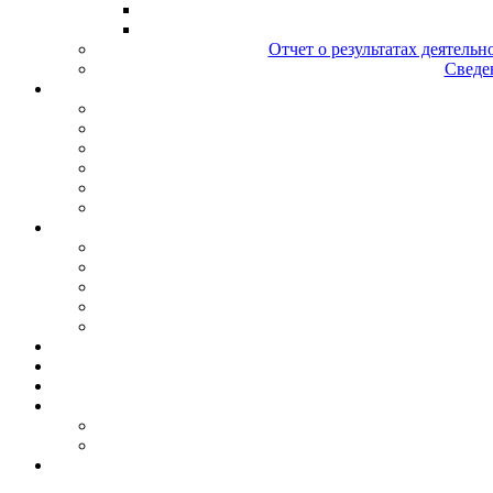
Отчет о результатах деятельн
Сведен