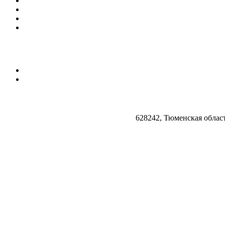
628242, Тюменская облас