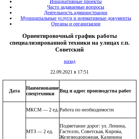
Инициативные проекты
Часто задаваемые вопросы
Деятельность администрации
Муниципальные услуги и нормативные документы
Органы и организации
Ориентировочный график работы
специализированной техники на улицах г.п.
Советский
назад
22.09.2021 в 17:51
Наименование
Дата
Вид и адрес производства работ
спецтехники
МКСМ — 2 ед.
Работа по необходимости
Подметание дорог: ул. Ленина,
МТЗ — 2 ед.
Гастелло, Советская, Кирова,
Железнодорожная, Калинина