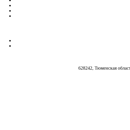
628242, Тюменская облас