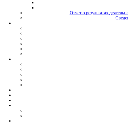
Отчет о результатах деятельн
Сведен