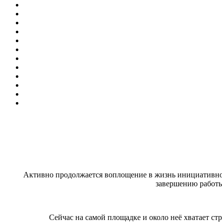
Активно продолжается воплощение в жизнь инициативного
завершению работы
Сейчас на самой площадке и около неё хватает ст