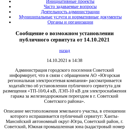
Инициативные проекты
Часто задаваемые вопросы
Деятельность администрации
Муниципальные услуги и нормативные документы
Органы и организации
Сообщение о возможном установлении
публичного сервитута от 14.10.2021
назад
14.10.2021 в 14:38
Администрация городского поселения Советский
информирует, что в связи с обращением АО «Югорская
региональная электросетевая компания» рассматривается
ходатайство об установлении публичного сервитута для
размещения «ТП-10/0,4 кВ, ЛЭП-10 кВ для электроснабжения
гаража за железнодорожным переездом в г. Советский
Советского района».
Описание местоположения земельного участка, в отношении
которого испрашивается публичный сервитут: Ханты-
Мансийский автономный округ-Югра, Советский район, г.
Советский, Южная промышленная зона (кадастровый номер