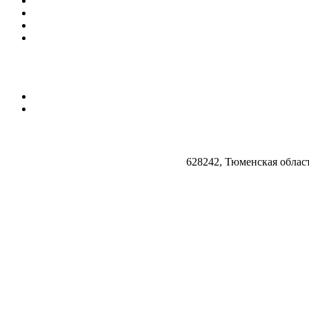
628242, Тюменская облас