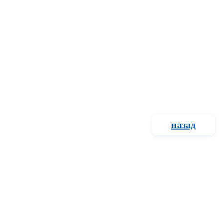
назад