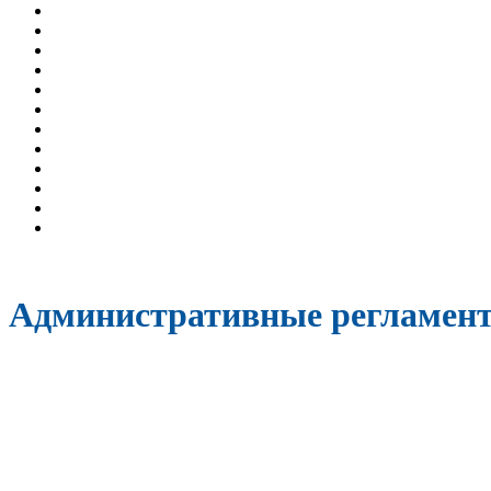
Административные регламен