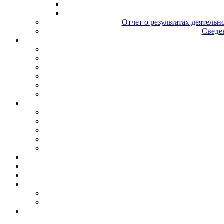
Отчет о результатах деятельн
Сведен