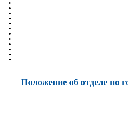
Положение об отделе по 