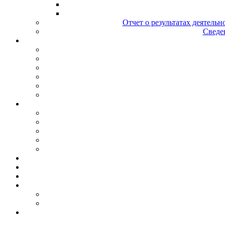
Отчет о результатах деятельн
Сведен