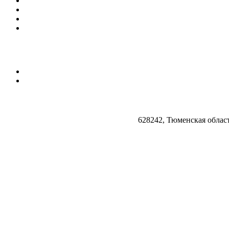
628242, Тюменская облас