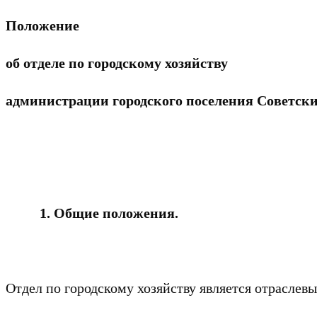
Положение
об отделе по городскому хозяйству
администрации городского поселения Советск
1.
Общие положения.
Отдел по городскому хозяйству является отрасле