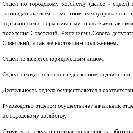
Отдел по городскому хозяйству (далее - отдел)
законодательством о местном самоуправлении 
подзаконными нормативными правовыми актами
поселения Советский, Решениями Совета депутато
Советский, а так же настоящим положением.
Отдел не является юридическим лицом.
Отдел находится в непосредственном подчинении з
Деятельность отдела осуществляется в соответст
Руководство отделом осуществляет начальник отд
по городскому хозяйству.
Структура отдела и штатная численность работник