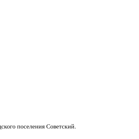
ского поселения Советский.