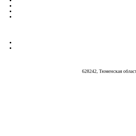
628242, Тюменская облас