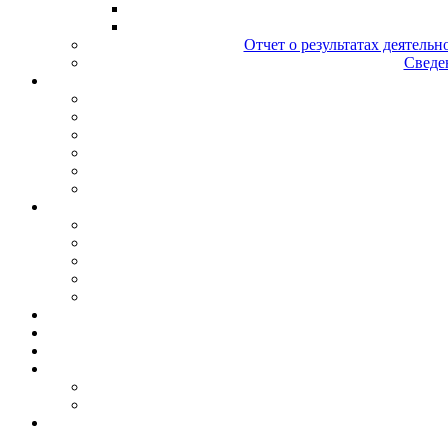
Отчет о результатах деятельн
Сведен