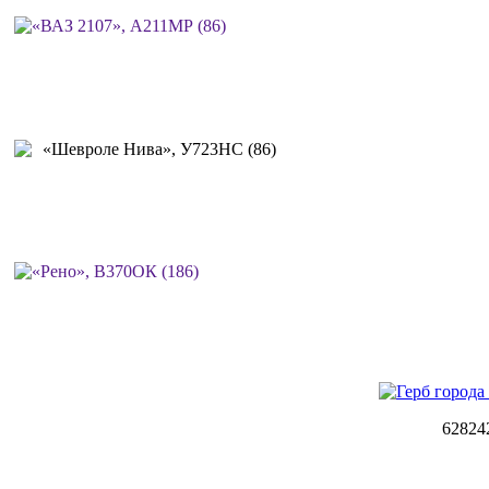
62824