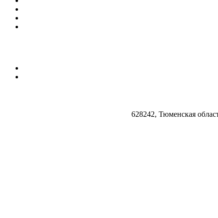
628242, Тюменская облас