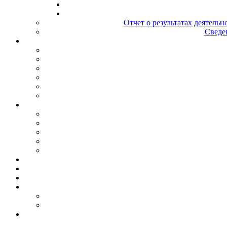
Отчет о результатах деятельн
Сведен