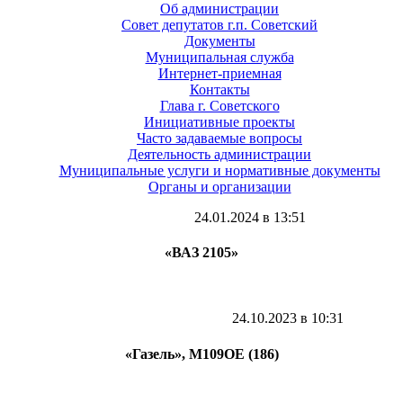
Об администрации
Совет депутатов г.п. Советский
Документы
Муниципальная служба
Интернет-приемная
Контакты
Глава г. Советского
Инициативные проекты
Часто задаваемые вопросы
Деятельность администрации
Муниципальные услуги и нормативные документы
Органы и организации
24.01.2024 в 13:51
«ВАЗ 2105»
24.10.2023 в 10:31
«Газель», М109ОЕ (186)