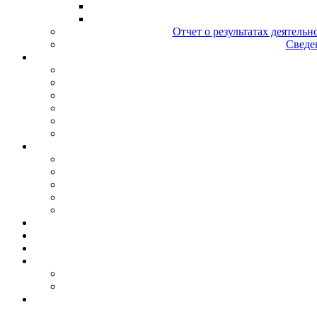
Отчет о результатах деятельн
Сведен