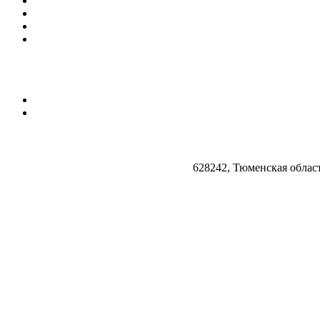
628242, Тюменская облас