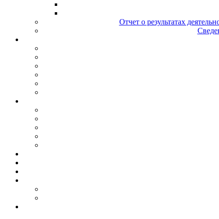
Отчет о результатах деятельн
Сведен