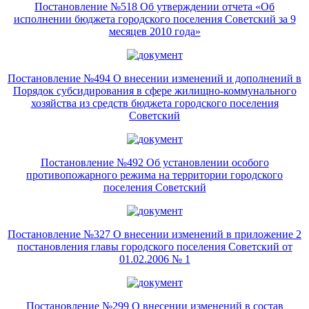
Постановление №518 Об утверждении отчета «Об
исполнении бюджета городского поселения Советский за 9
месяцев 2010 года»
Постановление №494 О внесении изменений и дополнений в
Порядок субсидирования в сфере жилищно-коммунального
хозяйства из средств бюджета городского поселения
Советский
Постановление №492 Об установлении особого
противопожарного режима на территории городского
поселения Советский
Постановление №327 О внесении изменений в приложение 2
постановления главы городского поселения Советский от
01.02.2006 № 1
Постановление №299 О внесении изменений в состав