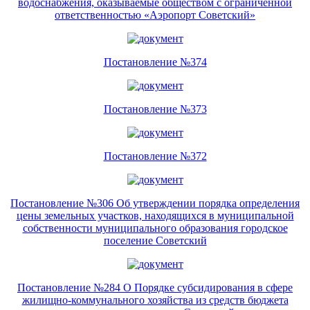
водоснабжения, оказываемые обществом с ограниченной
ответственностью «Аэропорт Советский»
Постановление №374
Постановление №373
Постановление №372
Постановление №306 Об утверждении порядка определения
цены земельных участков, находящихся в муниципальной
собственности муниципального образования городское
поселение Советский
Постановление №284 О Порядке субсидирования в сфере
жилищно-коммунального хозяйства из средств бюджета