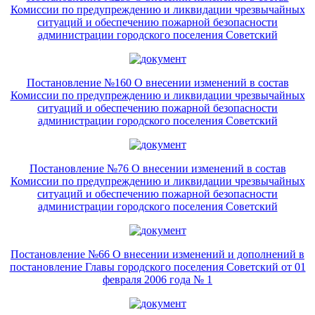
Комиссии по предупреждению и ликвидации чрезвычайных
ситуаций и обеспечению пожарной безопасности
администрации городского поселения Советский
Постановление №160 О внесении изменений в состав
Комиссии по предупреждению и ликвидации чрезвычайных
ситуаций и обеспечению пожарной безопасности
администрации городского поселения Советский
Постановление №76 О внесении изменений в состав
Комиссии по предупреждению и ликвидации чрезвычайных
ситуаций и обеспечению пожарной безопасности
администрации городского поселения Советский
Постановление №66 О внесении изменений и дополнений в
постановление Главы городского поселения Советский от 01
февраля 2006 года № 1