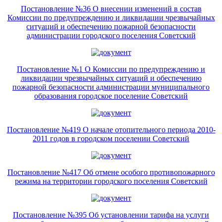
Постановление №36 О внесении изменений в состав
Комиссии по предупреждению и ликвидации чрезвычайных
ситуаций и обеспечению пожарной безопасности
администрации городского поселения Советский
Постановление №1 О Комиссии по предупреждению и
ликвидации чрезвычайных ситуаций и обеспечению
пожарной безопасности администрации муниципального
образования городское поселение Советский
Постановление №419 О начале отопительного периода 2010-
2011 годов в городском поселении Советский
Постановление №417 Об отмене особого противопожарного
режима на территории городского поселения Советский
Постановление №395 Об установлении тарифа на услуги