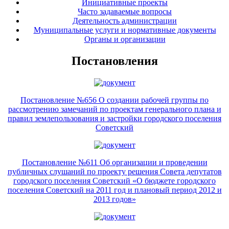
Инициативные проекты
Часто задаваемые вопросы
Деятельность администрации
Муниципальные услуги и нормативные документы
Органы и организации
Постановления
Постановление №656 О создании рабочей группы по
рассмотрению замечаний по проектам генерального плана и
правил землепользования и застройки городского поселения
Советский
Постановление №611 Об организации и проведении
публичных слушаний по проекту решения Совета депутатов
городского поселения Советский «О бюджете городского
поселения Советский на 2011 год и плановый период 2012 и
2013 годов»