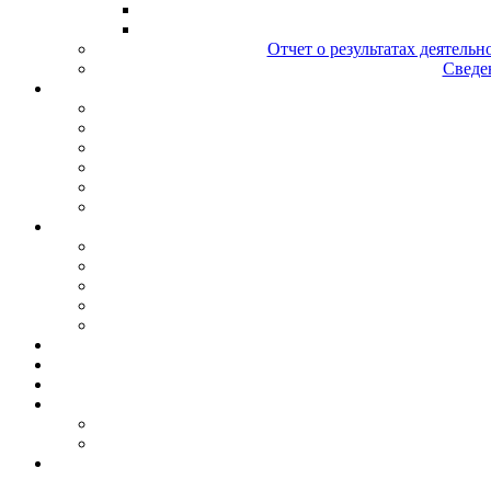
Отчет о результатах деятельн
Сведен