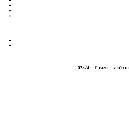
628242, Тюменская облас