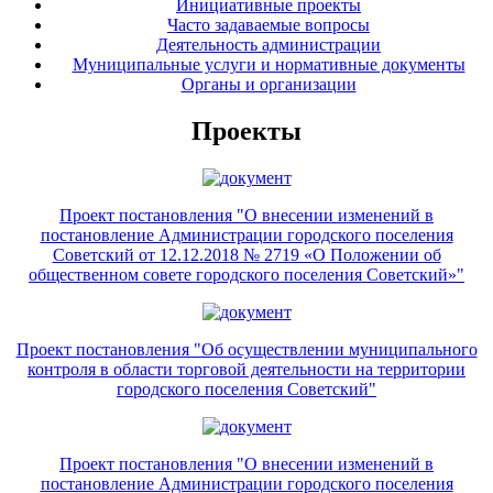
Инициативные проекты
Часто задаваемые вопросы
Деятельность администрации
Муниципальные услуги и нормативные документы
Органы и организации
Проекты
Проект постановления "О внесении изменений в
постановление Администрации городского поселения
Советский от 12.12.2018 № 2719 «О Положении об
общественном совете городского поселения Советский»"
Проект постановления "Об осуществлении муниципального
контроля в области торговой деятельности на территории
городского поселения Советский"
Проект постановления "О внесении изменений в
постановление Администрации городского поселения