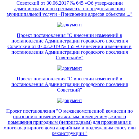
Советский от 30.06.2017 № 645 «Об утверждении
административного регламента по предоставлению
муниципальной услуги «Присвоение адресов объектам ..."
Проект постановления "О внесении изменений в
постановление Администрации городского поселения
Советский от 07.02.2019 № 155 «О внесении изменений в
постановления Администрации городского поселения
Советский»"
Проект постановления "О внесении изменений в
постановления Администрации городского поселения
Советский"
Проект постановления "О межведомственной комиссии по
признанию помещения жилым помещением, жилого
помещения пригодным (непригодным) для проживания и
многоквартирного дома аварийным и подлежащим сносу или
реконструкции "