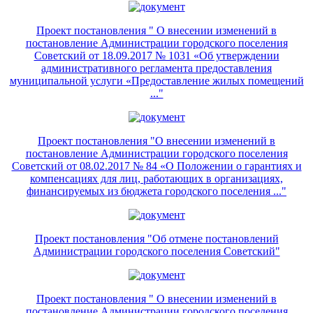
Проект постановления " О внесении изменений в
постановление Администрации городского поселения
Советский от 18.09.2017 № 1031 «Об утверждении
административного регламента предоставления
муниципальной услуги «Предоставление жилых помещений
..."
Проект постановления "О внесении изменений в
постановление Администрации городского поселения
Советский от 08.02.2017 № 84 «О Положении о гарантиях и
компенсациях для лиц, работающих в организациях,
финансируемых из бюджета городского поселения ..."
Проект постановления "Об отмене постановлений
Администрации городского поселения Советский"
Проект постановления " О внесении изменений в
постановление Администрации городского поселения